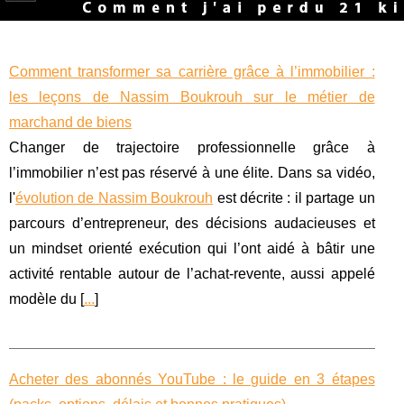
Comment transformer sa carrière grâce à l’immobilier :
les leçons de Nassim Boukrouh sur le métier de
marchand de biens
Changer de trajectoire professionnelle grâce à
l’immobilier n’est pas réservé à une élite. Dans sa vidéo,
l'
évolution de Nassim Boukrouh
est décrite : il partage un
parcours d’entrepreneur, des décisions audacieuses et
un mindset orienté exécution qui l’ont aidé à bâtir une
activité rentable autour de l’achat-revente, aussi appelé
modèle du [
...
]
Acheter des abonnés YouTube : le guide en 3 étapes