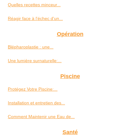
Quelles recettes minceur...
Réagir face à l'échec d'un...
Opération
Blépharoplastie : une...
Une lumière surnaturelle:...
Piscine
Protégez Votre Piscine:...
Installation et entretien des...
Comment Maintenir une Eau de...
Santé