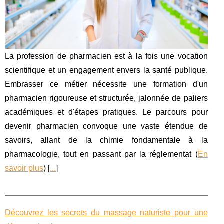
La profession de pharmacien est à la fois une vocation
scientifique et un engagement envers la santé publique.
Embrasser ce métier nécessite une formation d'un
pharmacien rigoureuse et structurée, jalonnée de paliers
académiques et d'étapes pratiques. Le parcours pour
devenir pharmacien convoque une vaste étendue de
savoirs, allant de la chimie fondamentale à la
pharmacologie, tout en passant par la réglementat (
En
savoir plus
) [
...
]
Découvrez les secrets du massage naturiste pour une