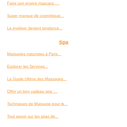
Faire son propre mascara :...
Super marque de cosmétique...
Le eyeliner devient tendance...
Spa
Massages naturistes à Paris...
Explorer les Services...
Le Guide Ultime des Massages...
Offrir un bon cadeau spa :...
Techniques de Massage pour le...
Tout savoir sur les spas de...