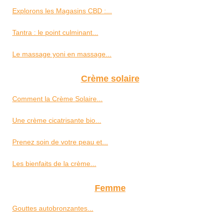
Explorons les Magasins CBD :...
Tantra : le point culminant...
Le massage yoni en massage...
Crème solaire
Comment la Crème Solaire...
Une crème cicatrisante bio...
Prenez soin de votre peau et...
Les bienfaits de la crème...
Femme
Gouttes autobronzantes...