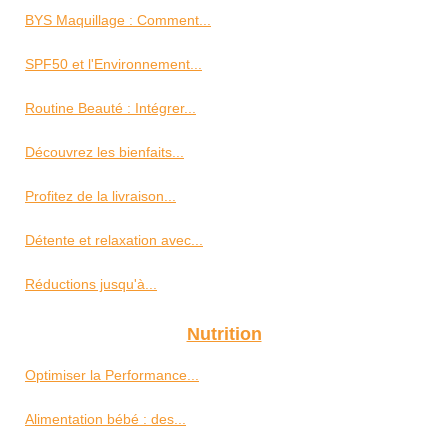
BYS Maquillage : Comment...
SPF50 et l'Environnement...
Routine Beauté : Intégrer...
Découvrez les bienfaits...
Profitez de la livraison...
Détente et relaxation avec...
Réductions jusqu'à...
Nutrition
Optimiser la Performance...
Alimentation bébé : des...