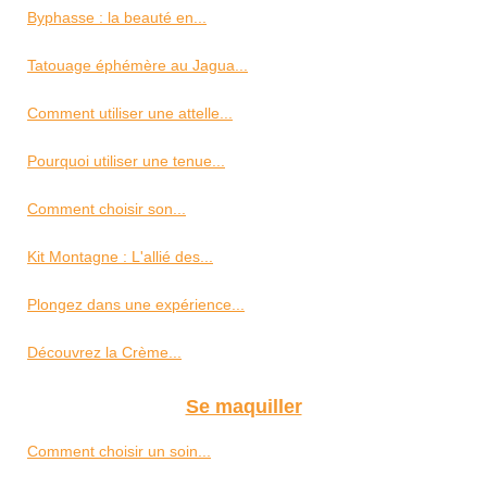
Byphasse : la beauté en...
Tatouage éphémère au Jagua...
Comment utiliser une attelle...
Pourquoi utiliser une tenue...
Comment choisir son...
Kit Montagne : L'allié des...
Plongez dans une expérience...
Découvrez la Crème...
Se maquiller
Comment choisir un soin...