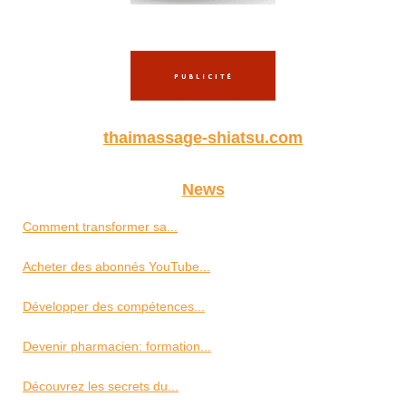
thaimassage-shiatsu.com
News
Comment transformer sa...
Acheter des abonnés YouTube...
Développer des compétences...
Devenir pharmacien: formation...
Découvrez les secrets du...