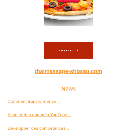
thaimassage-shiatsu.com
News
Comment transformer sa...
Acheter des abonnés YouTube...
Développer des compétences...