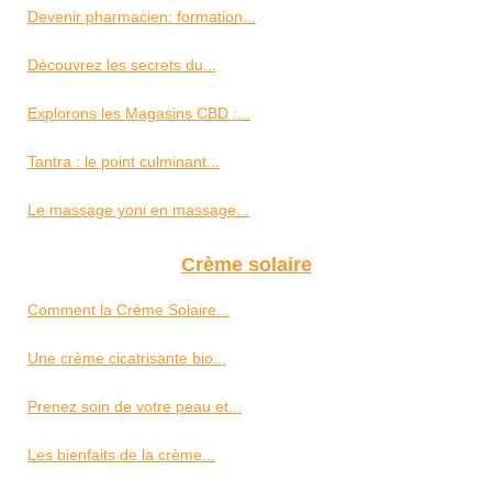
Devenir pharmacien: formation...
Découvrez les secrets du...
Explorons les Magasins CBD :...
Tantra : le point culminant...
Le massage yoni en massage...
Crème solaire
Comment la Crème Solaire...
Une crème cicatrisante bio...
Prenez soin de votre peau et...
Les bienfaits de la crème...