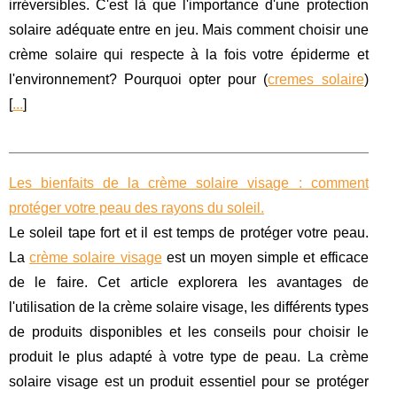
irréversibles. C'est là que l'importance d'une protection
solaire adéquate entre en jeu. Mais comment choisir une
crème solaire qui respecte à la fois votre épiderme et
l'environnement? Pourquoi opter pour (
cremes solaire
)
[
...
]
Les bienfaits de la crème solaire visage : comment
protéger votre peau des rayons du soleil.
Le soleil tape fort et il est temps de protéger votre peau.
La
crème solaire visage
est un moyen simple et efficace
de le faire. Cet article explorera les avantages de
l'utilisation de la crème solaire visage, les différents types
de produits disponibles et les conseils pour choisir le
produit le plus adapté à votre type de peau. La crème
solaire visage est un produit essentiel pour se protéger