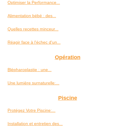
Optimiser la Performance...
Alimentation bébé : des...
Quelles recettes minceur...
Réagir face à l'échec d'un...
Opération
Blépharoplastie : une...
Une lumière surnaturelle:...
Piscine
Protégez Votre Piscine:...
Installation et entretien des...