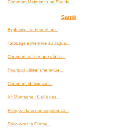
Comment Maintenir une Eau de...
Santé
Byphasse : la beauté en...
Tatouage éphémère au Jagua...
Comment utiliser une attelle...
Pourquoi utiliser une tenue...
Comment choisir son...
Kit Montagne : L'allié des...
Plongez dans une expérience...
Découvrez la Crème...