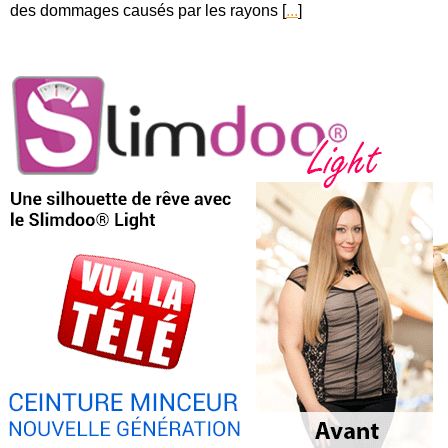
des dommages causés par les rayons [
...
]