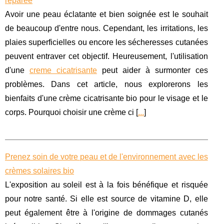
réparée
Avoir une peau éclatante et bien soignée est le souhait
de beaucoup d'entre nous. Cependant, les irritations, les
plaies superficielles ou encore les sécheresses cutanées
peuvent entraver cet objectif. Heureusement, l'utilisation
d'une
creme cicatrisante
peut aider à surmonter ces
problèmes. Dans cet article, nous explorerons les
bienfaits d'une crème cicatrisante bio pour le visage et le
corps. Pourquoi choisir une crème ci [
...
]
Prenez soin de votre peau et de l'environnement avec les
crèmes solaires bio
L'exposition au soleil est à la fois bénéfique et risquée
pour notre santé. Si elle est source de vitamine D, elle
peut également être à l'origine de dommages cutanés