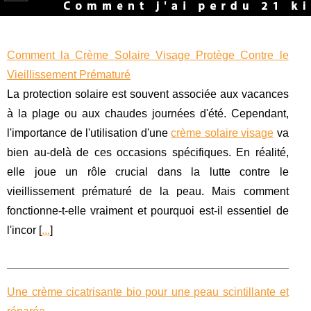
Comment la Crème Solaire Visage Protège Contre le
Vieillissement Prématuré
La protection solaire est souvent associée aux vacances
à la plage ou aux chaudes journées d'été. Cependant,
l'importance de l'utilisation d'une
crème solaire visage
va
bien au-delà de ces occasions spécifiques. En réalité,
elle joue un rôle crucial dans la lutte contre le
vieillissement prématuré de la peau. Mais comment
fonctionne-t-elle vraiment et pourquoi est-il essentiel de
l'incor [
...
]
Une crème cicatrisante bio pour une peau scintillante et