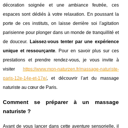
décoration soignée et une ambiance feutrée, ces
espaces sont dédiés à votre relaxation. En poussant la
porte de ces instituts, on laisse derrière soi l'agitation
parisienne pour plonger dans un monde de tranquillité et
de douceur.
Laissez-vous tenter par une expérience
unique et ressourçante
. Pour en savoir plus sur ces
prestations et prendre rendez-vous, je vous invite à
visiter
https://www.mon-naturzen.fr/massage-naturiste-
paris-12e-14e-et-17e/
, et découvrir l'art du massage
naturiste au cœur de Paris.
Comment se préparer à un massage
naturiste ?
Avant de vous lancer dans cette aventure sensorielle, il