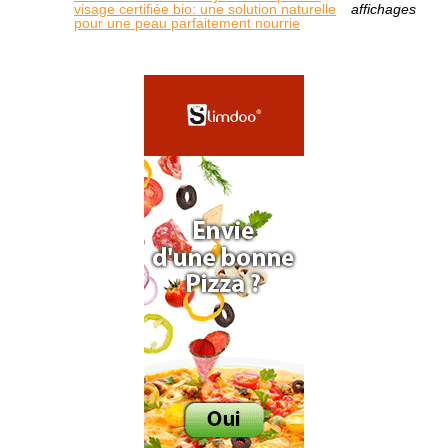
visage certifiée bio: une solution naturelle
affichages
pour une peau parfaitement nourrie