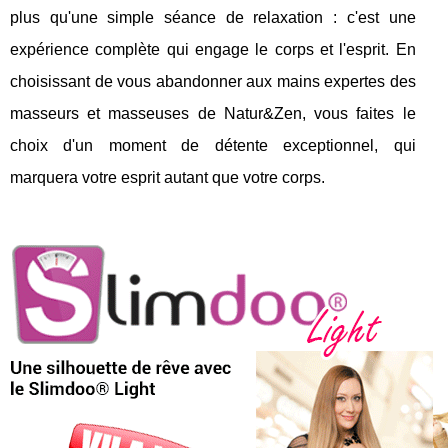
plus qu'une simple séance de relaxation : c'est une
expérience complète qui engage le corps et l'esprit. En
choisissant de vous abandonner aux mains expertes des
masseurs et masseuses de Natur&Zen, vous faites le
choix d'un moment de détente exceptionnel, qui
marquera votre esprit autant que votre corps.