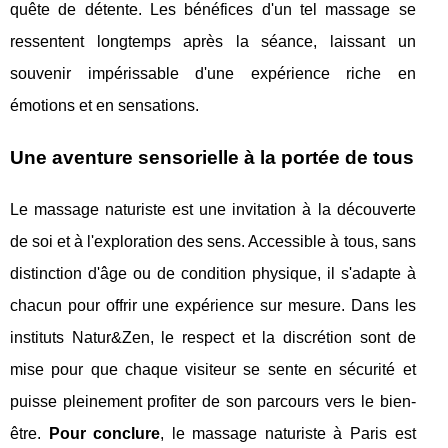
quête de détente. Les bénéfices d'un tel massage se
ressentent longtemps après la séance, laissant un
souvenir impérissable d'une expérience riche en
émotions et en sensations.
Une aventure sensorielle à la portée de tous
Le massage naturiste est une invitation à la découverte
de soi et à l'exploration des sens. Accessible à tous, sans
distinction d'âge ou de condition physique, il s'adapte à
chacun pour offrir une expérience sur mesure. Dans les
instituts Natur&Zen, le respect et la discrétion sont de
mise pour que chaque visiteur se sente en sécurité et
puisse pleinement profiter de son parcours vers le bien-
être.
Pour conclure
, le massage naturiste à Paris est