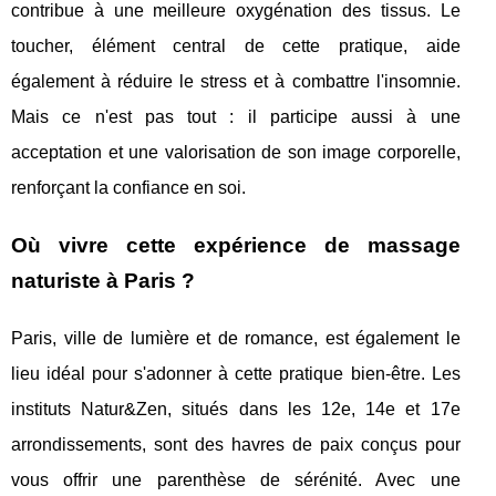
contribue à une meilleure oxygénation des tissus. Le
toucher, élément central de cette pratique, aide
également à réduire le stress et à combattre l'insomnie.
Mais ce n'est pas tout : il participe aussi à une
acceptation et une valorisation de son image corporelle,
renforçant la confiance en soi.
Où vivre cette expérience de massage
naturiste à Paris ?
Paris, ville de lumière et de romance, est également le
lieu idéal pour s'adonner à cette pratique bien-être. Les
instituts Natur&Zen, situés dans les 12e, 14e et 17e
arrondissements, sont des havres de paix conçus pour
vous offrir une parenthèse de sérénité. Avec une