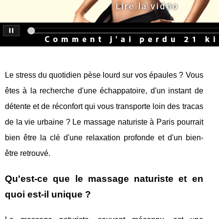
Le stress du quotidien pèse lourd sur vos épaules ? Vous
êtes à la recherche d'une échappatoire, d'un instant de
détente et de réconfort qui vous transporte loin des tracas
de la vie urbaine ? Le massage naturiste à Paris pourrait
bien être la clé d'une relaxation profonde et d'un bien-
être retrouvé.
Qu'est-ce que le massage naturiste et en
quoi est-il unique ?