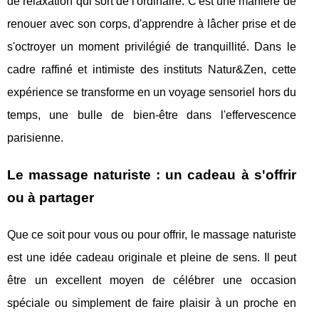
de relaxation qui sort de l'ordinaire. C'est une manière de
renouer avec son corps, d'apprendre à lâcher prise et de
s'octroyer un moment privilégié de tranquillité. Dans le
cadre raffiné et intimiste des instituts Natur&Zen, cette
expérience se transforme en un voyage sensoriel hors du
temps, une bulle de bien-être dans l'effervescence
parisienne.
Le massage naturiste : un cadeau à s'offrir
ou à partager
Que ce soit pour vous ou pour offrir, le massage naturiste
est une idée cadeau originale et pleine de sens. Il peut
être un excellent moyen de célébrer une occasion
spéciale ou simplement de faire plaisir à un proche en