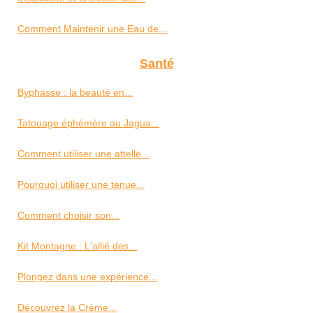
Comment Maintenir une Eau de...
Santé
Byphasse : la beauté en...
Tatouage éphémère au Jagua...
Comment utiliser une attelle...
Pourquoi utiliser une tenue...
Comment choisir son...
Kit Montagne : L'allié des...
Plongez dans une expérience...
Découvrez la Crème...