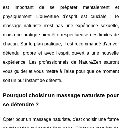
est important de se préparer mentalement et
physiquement. L'ouverture d'esprit est cruciale : le
massage naturiste n'est pas une expérience sexuelle,
mais une pratique bien-être respectueuse des limites de
chacun. Sur le plan pratique, il est recommandé d'arriver
détendu, propre et avec l'esprit ouvert à une nouvelle
expérience. Les professionnels de Natur&Zen sauront
vous guider et vous mettre à l'aise pour que ce moment
soit un pur instant de détente.
Pourquoi choisir un massage naturiste pour
se détendre ?
Opter pour un massage naturiste, c'est choisir une forme