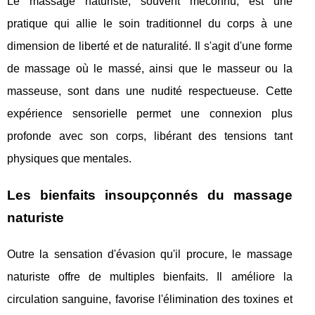
Le massage naturiste, souvent méconnu, est une
pratique qui allie le soin traditionnel du corps à une
dimension de liberté et de naturalité. Il s'agit d'une forme
de massage où le massé, ainsi que le masseur ou la
masseuse, sont dans une nudité respectueuse. Cette
expérience sensorielle permet une connexion plus
profonde avec son corps, libérant des tensions tant
physiques que mentales.
Les bienfaits insoupçonnés du massage
naturiste
Outre la sensation d'évasion qu'il procure, le massage
naturiste offre de multiples bienfaits. Il améliore la
circulation sanguine, favorise l'élimination des toxines et