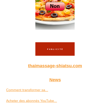
thaimassage-shiatsu.com
News
Comment transformer sa...
Acheter des abonnés YouTube...