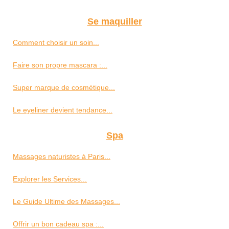
Se maquiller
Comment choisir un soin...
Faire son propre mascara :...
Super marque de cosmétique...
Le eyeliner devient tendance...
Spa
Massages naturistes à Paris...
Explorer les Services...
Le Guide Ultime des Massages...
Offrir un bon cadeau spa :...