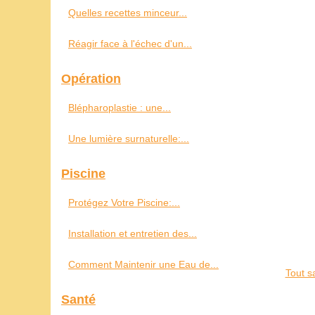
Quelles recettes minceur...
Réagir face à l'échec d'un...
Opération
Blépharoplastie : une...
Une lumière surnaturelle:...
Piscine
Protégez Votre Piscine:...
Installation et entretien des...
Comment Maintenir une Eau de...
Tout s
Santé