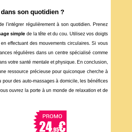
 dans son quotidien ?
de l'intégrer régulièrement à son quotidien. Prenez
age simple
de la tête et du cou. Utilisez vos doigts
 en effectuant des mouvements circulaires. Si vous
éances régulières dans un centre spécialisé comme
dans votre santé mentale et physique. En conclusion,
t une ressource précieuse pour quiconque cherche à
u pour des auto-massages à domicile, les bénéfices
 vous ouvrez la porte à un monde de relaxation et de