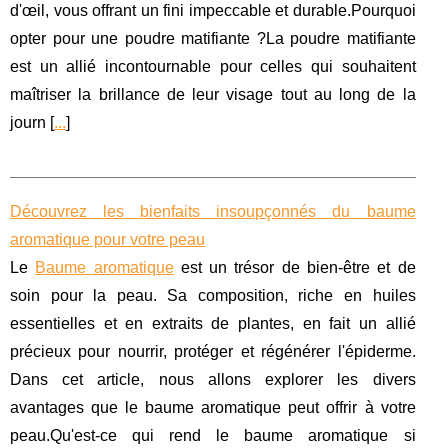
d'œil, vous offrant un fini impeccable et durable.Pourquoi
opter pour une poudre matifiante ?La poudre matifiante
est un allié incontournable pour celles qui souhaitent
maîtriser la brillance de leur visage tout au long de la
journ [
...
]
Découvrez les bienfaits insoupçonnés du baume
aromatique pour votre peau
Le
Baume aromatique
est un trésor de bien-être et de
soin pour la peau. Sa composition, riche en huiles
essentielles et en extraits de plantes, en fait un allié
précieux pour nourrir, protéger et régénérer l'épiderme.
Dans cet article, nous allons explorer les divers
avantages que le baume aromatique peut offrir à votre
peau.Qu'est-ce qui rend le baume aromatique si