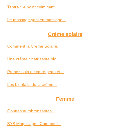
Tantra : le point culminant...
Le massage yoni en massage...
Crème solaire
Comment la Crème Solaire...
Une crème cicatrisante bio...
Prenez soin de votre peau et...
Les bienfaits de la crème...
Femme
Gouttes autobronzantes...
BYS Maquillage : Comment...