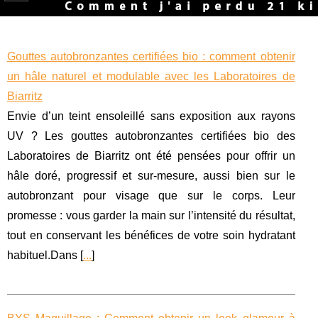
Gouttes autobronzantes certifiées bio : comment obtenir
un hâle naturel et modulable avec les Laboratoires de
Biarritz
Envie d’un teint ensoleillé sans exposition aux rayons
UV ? Les gouttes autobronzantes certifiées bio des
Laboratoires de Biarritz ont été pensées pour offrir un
hâle doré, progressif et sur-mesure, aussi bien sur le
autobronzant pour visage que sur le corps. Leur
promesse : vous garder la main sur l’intensité du résultat,
tout en conservant les bénéfices de votre soin hydratant
habituel.Dans [
...
]