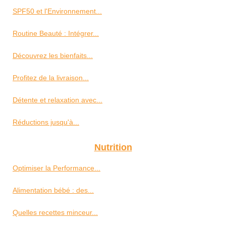
SPF50 et l'Environnement...
Routine Beauté : Intégrer...
Découvrez les bienfaits...
Profitez de la livraison...
Détente et relaxation avec...
Réductions jusqu'à...
Nutrition
Optimiser la Performance...
Alimentation bébé : des...
Quelles recettes minceur...