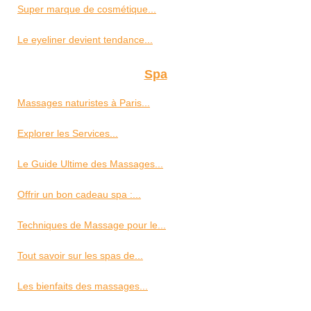
Super marque de cosmétique...
Le eyeliner devient tendance...
Spa
Massages naturistes à Paris...
Explorer les Services...
Le Guide Ultime des Massages...
Offrir un bon cadeau spa :...
Techniques de Massage pour le...
Tout savoir sur les spas de...
Les bienfaits des massages...