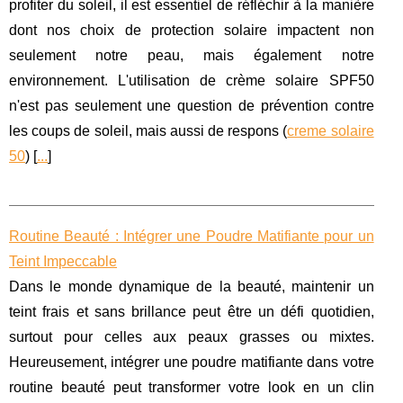
profiter du soleil, il est essentiel de réfléchir à la manière
dont nos choix de protection solaire impactent non
seulement notre peau, mais également notre
environnement. L'utilisation de crème solaire SPF50
n'est pas seulement une question de prévention contre
les coups de soleil, mais aussi de respons (
creme solaire
50
) [
...
]
Routine Beauté : Intégrer une Poudre Matifiante pour un
Teint Impeccable
Dans le monde dynamique de la beauté, maintenir un
teint frais et sans brillance peut être un défi quotidien,
surtout pour celles aux peaux grasses ou mixtes.
Heureusement, intégrer une poudre matifiante dans votre
routine beauté peut transformer votre look en un clin