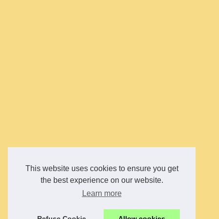
This website uses cookies to ensure you get
the best experience on our website.
Learn more
Refuse Cookie
Allow cookies