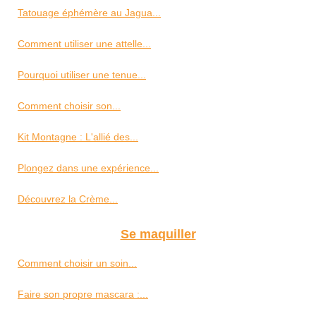
Tatouage éphémère au Jagua...
Comment utiliser une attelle...
Pourquoi utiliser une tenue...
Comment choisir son...
Kit Montagne : L'allié des...
Plongez dans une expérience...
Découvrez la Crème...
Se maquiller
Comment choisir un soin...
Faire son propre mascara :...