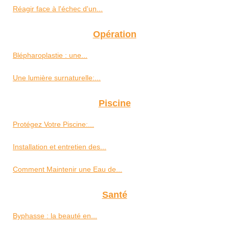
Réagir face à l'échec d'un...
Opération
Blépharoplastie : une...
Une lumière surnaturelle:...
Piscine
Protégez Votre Piscine:...
Installation et entretien des...
Comment Maintenir une Eau de...
Santé
Byphasse : la beauté en...