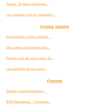
Tantra : le point culminant...
Le massage yoni en massage...
Crème solaire
Comment la Crème Solaire...
Une crème cicatrisante bio...
Prenez soin de votre peau et...
Les bienfaits de la crème...
Femme
Gouttes autobronzantes...
BYS Maquillage : Comment...