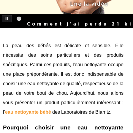
La peau des bébés est délicate et sensible. Elle
nécessite des soins particuliers et des produits
spécifiques. Parmi ces produits, l'eau nettoyante occupe
une place prépondérante. Il est donc indispensable de
choisir une eau nettoyante de qualité, respectueuse de la
peau de votre bout de chou. Aujourd'hui, nous allons
vous présenter un produit particulièrement intéressant :
l'
eau nettoyante bébé
des Laboratoires de Biarritz.
Pourquoi choisir une eau nettoyante