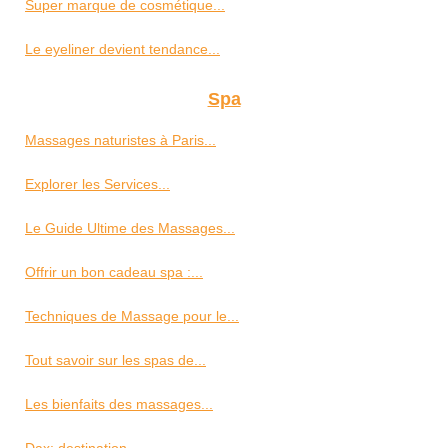
Super marque de cosmétique...
Le eyeliner devient tendance...
Spa
Massages naturistes à Paris...
Explorer les Services...
Le Guide Ultime des Massages...
Offrir un bon cadeau spa :...
Techniques de Massage pour le...
Tout savoir sur les spas de...
Les bienfaits des massages...