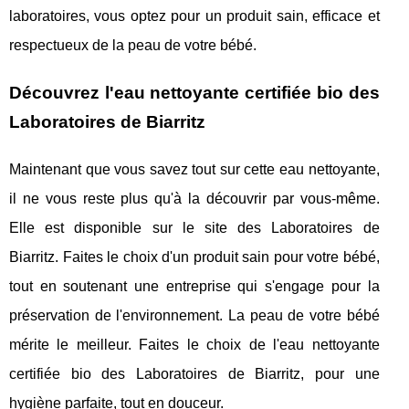
laboratoires, vous optez pour un produit sain, efficace et
respectueux de la peau de votre bébé.
Découvrez l'eau nettoyante certifiée bio des
Laboratoires de Biarritz
Maintenant que vous savez tout sur cette eau nettoyante,
il ne vous reste plus qu'à la découvrir par vous-même.
Elle est disponible sur le site des Laboratoires de
Biarritz. Faites le choix d'un produit sain pour votre bébé,
tout en soutenant une entreprise qui s'engage pour la
préservation de l'environnement. La peau de votre bébé
mérite le meilleur. Faites le choix de l'eau nettoyante
certifiée bio des Laboratoires de Biarritz, pour une
hygiène parfaite, tout en douceur.