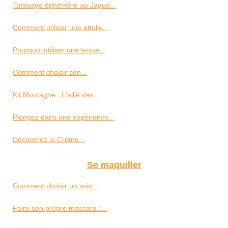
Tatouage éphémère au Jagua...
Comment utiliser une attelle...
Pourquoi utiliser une tenue...
Comment choisir son...
Kit Montagne : L'allié des...
Plongez dans une expérience...
Découvrez la Crème...
Se maquiller
Comment choisir un soin...
Faire son propre mascara :...