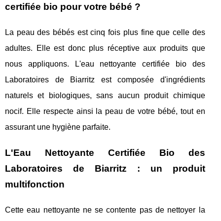
certifiée bio pour votre bébé ?
La peau des bébés est cinq fois plus fine que celle des
adultes. Elle est donc plus réceptive aux produits que
nous appliquons. L'eau nettoyante certifiée bio des
Laboratoires de Biarritz est composée d'ingrédients
naturels et biologiques, sans aucun produit chimique
nocif. Elle respecte ainsi la peau de votre bébé, tout en
assurant une hygiène parfaite.
L'Eau Nettoyante Certifiée Bio des
Laboratoires de Biarritz : un produit
multifonction
Cette eau nettoyante ne se contente pas de nettoyer la