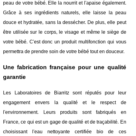
peau de votre bébé. Elle la nourrit et l'apaise également.
Grâce à ses ingrédients naturels, elle laisse la peau
douce et hydratée, sans la dessécher. De plus, elle peut
être utilisée sur le corps, le visage et même le siège de
votre bébé. C'est donc un produit multifonction qui vous
permettra de prendre soin de votre bébé tout en douceur.
Une fabrication française pour une qualité
garantie
Les Laboratoires de Biarritz sont réputés pour leur
engagement envers la qualité et le respect de
l'environnement. Leurs produits sont fabriqués en
France, ce qui est un gage de qualité et de traçabilité. En
choisissant l'eau nettoyante certifiée bio de ces