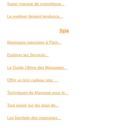
Super marque de cosmétique...
Le eyeliner devient tendance...
Spa
Massages naturistes à Paris...
Explorer les Services...
Le Guide Ultime des Massages...
Offrir un bon cadeau spa :...
Techniques de Massage pour le...
Tout savoir sur les spas de...
Les bienfaits des massages...