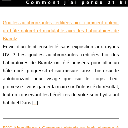
Gouttes autobronzantes certifiées bio : comment obtenir
un hâle naturel et modulable avec les Laboratoires de
Biarritz
Envie d’un teint ensoleillé sans exposition aux rayons
UV ? Les gouttes autobronzantes certifiées bio des
Laboratoires de Biarritz ont été pensées pour offrir un
hâle doré, progressif et sur-mesure, aussi bien sur le
autobronzant pour visage que sur le corps. Leur
promesse : vous garder la main sur l’intensité du résultat,
tout en conservant les bénéfices de votre soin hydratant
habituel.Dans [
...
]