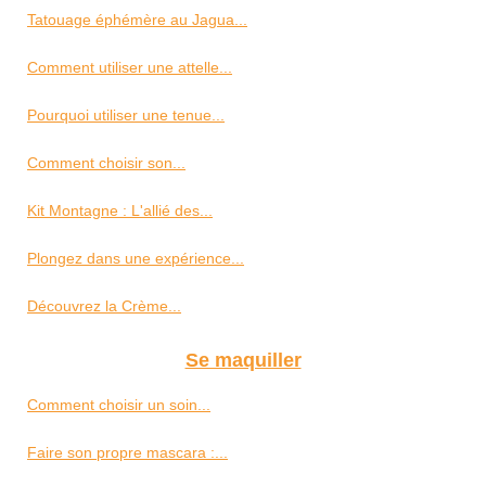
Tatouage éphémère au Jagua...
Comment utiliser une attelle...
Pourquoi utiliser une tenue...
Comment choisir son...
Kit Montagne : L'allié des...
Plongez dans une expérience...
Découvrez la Crème...
Se maquiller
Comment choisir un soin...
Faire son propre mascara :...