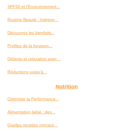
SPF50 et l'Environnement...
Routine Beauté : Intégrer...
Découvrez les bienfaits...
Profitez de la livraison...
Détente et relaxation avec...
Réductions jusqu'à...
Nutrition
Optimiser la Performance...
Alimentation bébé : des...
Quelles recettes minceur...