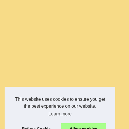
This website uses cookies to ensure you get
the best experience on our website.
Learn more
Refuse Cookie
Allow cookies