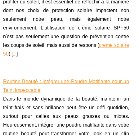
profiter du soleil, il est essentiel de réfléchir à la manière
dont nos choix de protection solaire impactent non
seulement notre peau, mais également notre
environnement. L'utilisation de crème solaire SPF50
n'est pas seulement une question de prévention contre
les coups de soleil, mais aussi de respons (
creme solaire
50
) [
...
]
Routine Beauté : Intégrer une Poudre Matifiante pour un
Teint Impeccable
Dans le monde dynamique de la beauté, maintenir un
teint frais et sans brillance peut être un défi quotidien,
surtout pour celles aux peaux grasses ou mixtes.
Heureusement, intégrer une poudre matifiante dans votre
routine beauté peut transformer votre look en un clin