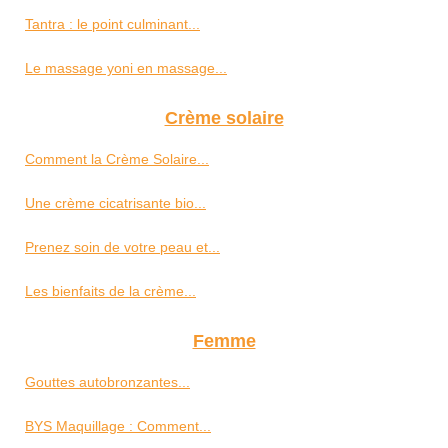
Tantra : le point culminant...
Le massage yoni en massage...
Crème solaire
Comment la Crème Solaire...
Une crème cicatrisante bio...
Prenez soin de votre peau et...
Les bienfaits de la crème...
Femme
Gouttes autobronzantes...
BYS Maquillage : Comment...