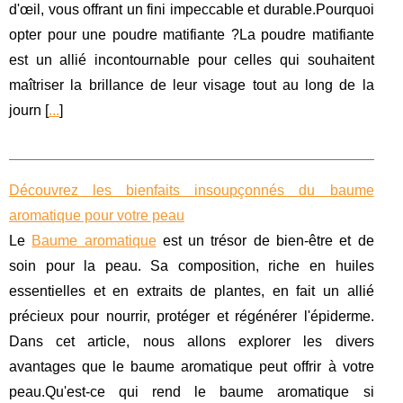
d'œil, vous offrant un fini impeccable et durable.Pourquoi
opter pour une poudre matifiante ?La poudre matifiante
est un allié incontournable pour celles qui souhaitent
maîtriser la brillance de leur visage tout au long de la
journ [
...
]
Découvrez les bienfaits insoupçonnés du baume
aromatique pour votre peau
Le
Baume aromatique
est un trésor de bien-être et de
soin pour la peau. Sa composition, riche en huiles
essentielles et en extraits de plantes, en fait un allié
précieux pour nourrir, protéger et régénérer l'épiderme.
Dans cet article, nous allons explorer les divers
avantages que le baume aromatique peut offrir à votre
peau.Qu'est-ce qui rend le baume aromatique si