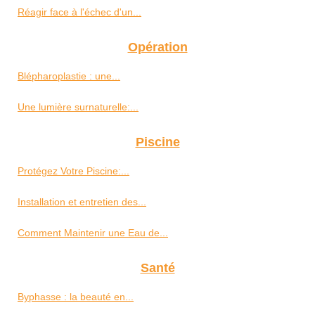
Réagir face à l'échec d'un...
Opération
Blépharoplastie : une...
Une lumière surnaturelle:...
Piscine
Protégez Votre Piscine:...
Installation et entretien des...
Comment Maintenir une Eau de...
Santé
Byphasse : la beauté en...