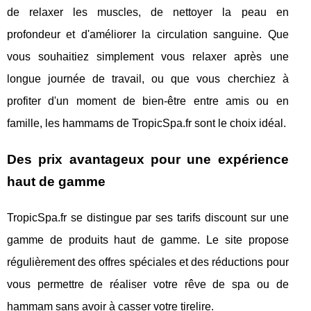
de relaxer les muscles, de nettoyer la peau en
profondeur et d'améliorer la circulation sanguine. Que
vous souhaitiez simplement vous relaxer après une
longue journée de travail, ou que vous cherchiez à
profiter d'un moment de bien-être entre amis ou en
famille, les hammams de TropicSpa.fr sont le choix idéal.
Des prix avantageux pour une expérience
haut de gamme
TropicSpa.fr se distingue par ses tarifs discount sur une
gamme de produits haut de gamme. Le site propose
régulièrement des offres spéciales et des réductions pour
vous permettre de réaliser votre rêve de spa ou de
hammam sans avoir à casser votre tirelire.