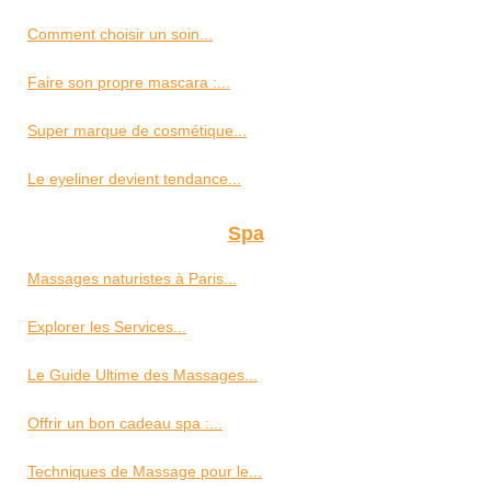
Comment choisir un soin...
Faire son propre mascara :...
Super marque de cosmétique...
Le eyeliner devient tendance...
Spa
Massages naturistes à Paris...
Explorer les Services...
Le Guide Ultime des Massages...
Offrir un bon cadeau spa :...
Techniques de Massage pour le...