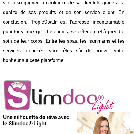
site a su gagner la confiance de sa clientèle grâce à la
qualité de ses produits et de son service client. En
conclusion, TropicSpa.fr est l'adresse incontournable
pour tous ceux qui cherchent à se détendre et à prendre
soin de leur corps. Entre les spas, les hammams et les
services proposés, vous êtes sûr de trouver votre
bonheur sur cette plateforme.