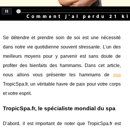
Se détendre et prendre soin de soi est une nécessité
dans notre vie quotidienne souvent stressante. L'un des
meilleurs moyens pour y parvenir est sans doute de
profiter des bienfaits des hammams. Dans cet article,
nous allons vous présenter les hammams de
spa
TropicSpa.fr, un véritable havre de paix pour votre corps
et votre esprit.
TropicSpa.fr, le spécialiste mondial du spa
D'abord, il est important de noter que TropicSpa.fr est