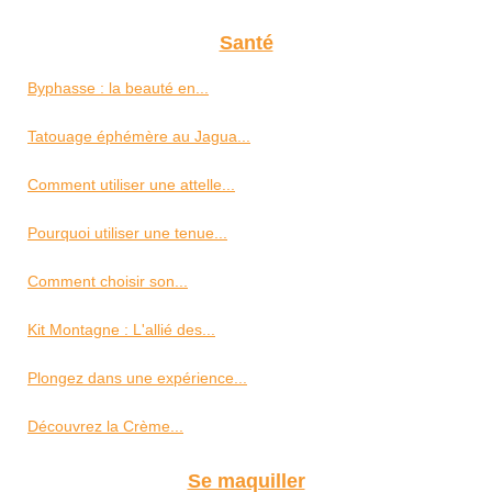
Santé
Byphasse : la beauté en...
Tatouage éphémère au Jagua...
Comment utiliser une attelle...
Pourquoi utiliser une tenue...
Comment choisir son...
Kit Montagne : L'allié des...
Plongez dans une expérience...
Découvrez la Crème...
Se maquiller