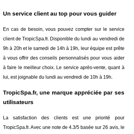
Un service client au top pour vous guider
En cas de besoin, vous pouvez compter sur le service
client de TropicSpa.fr. Disponible du lundi au vendredi de
9h à 20h et le samedi de 14h à 19h, leur équipe est prête
à vous offrir des conseils personnalisés pour vous aider
à faire le meilleur choix. Le service après-vente, quant à
lui, est joignable du lundi au vendredi de 10h à 19h.
TropicSpa.fr, une marque appréciée par ses
utilisateurs
La satisfaction des clients est une priorité pour
TropicSpa.fr. Avec une note de 4.3/5 basée sur 26 avis, le