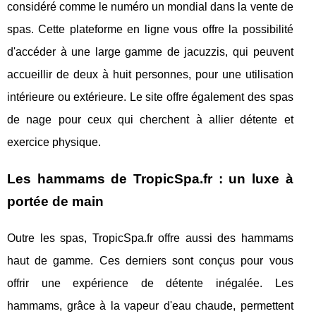
considéré comme le numéro un mondial dans la vente de
spas. Cette plateforme en ligne vous offre la possibilité
d'accéder à une large gamme de jacuzzis, qui peuvent
accueillir de deux à huit personnes, pour une utilisation
intérieure ou extérieure. Le site offre également des spas
de nage pour ceux qui cherchent à allier détente et
exercice physique.
Les hammams de TropicSpa.fr : un luxe à
portée de main
Outre les spas, TropicSpa.fr offre aussi des hammams
haut de gamme. Ces derniers sont conçus pour vous
offrir une expérience de détente inégalée. Les
hammams, grâce à la vapeur d'eau chaude, permettent