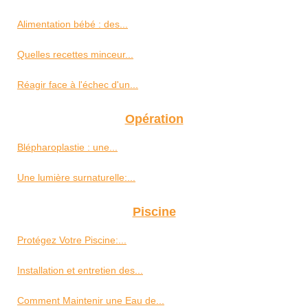
Alimentation bébé : des...
Quelles recettes minceur...
Réagir face à l'échec d'un...
Opération
Blépharoplastie : une...
Une lumière surnaturelle:...
Piscine
Protégez Votre Piscine:...
Installation et entretien des...
Comment Maintenir une Eau de...