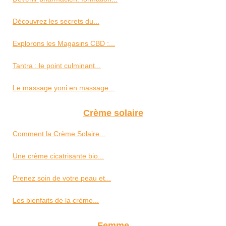
Découvrez les secrets du...
Explorons les Magasins CBD :...
Tantra : le point culminant...
Le massage yoni en massage...
Crème solaire
Comment la Crème Solaire...
Une crème cicatrisante bio...
Prenez soin de votre peau et...
Les bienfaits de la crème...
Femme