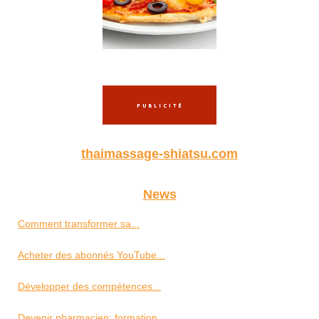
thaimassage-shiatsu.com
News
Comment transformer sa...
Acheter des abonnés YouTube...
Développer des compétences...
Devenir pharmacien: formation...