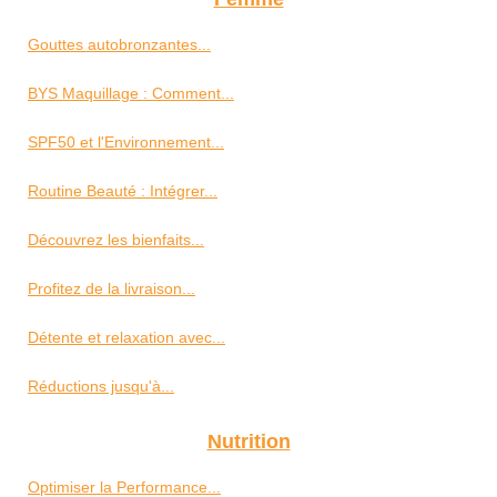
Gouttes autobronzantes...
BYS Maquillage : Comment...
SPF50 et l'Environnement...
Routine Beauté : Intégrer...
Découvrez les bienfaits...
Profitez de la livraison...
Détente et relaxation avec...
Réductions jusqu'à...
Nutrition
Optimiser la Performance...