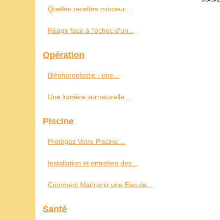
Quelles recettes minceur...
Réagir face à l'échec d'un...
Opération
Blépharoplastie : une...
Une lumière surnaturelle:...
Piscine
Protégez Votre Piscine:...
Installation et entretien des...
Comment Maintenir une Eau de...
Santé