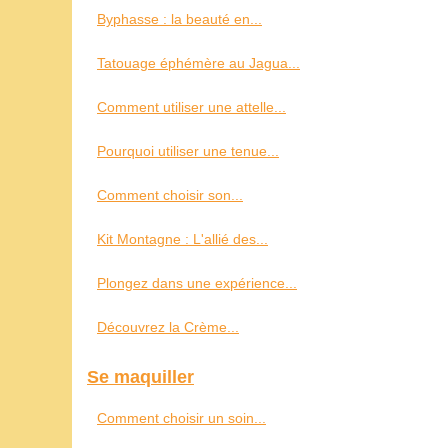
Byphasse : la beauté en...
Tatouage éphémère au Jagua...
Comment utiliser une attelle...
Pourquoi utiliser une tenue...
Comment choisir son...
Kit Montagne : L'allié des...
Plongez dans une expérience...
Découvrez la Crème...
Se maquiller
Comment choisir un soin...