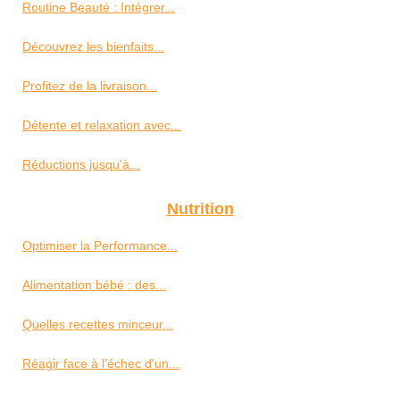
Routine Beauté : Intégrer...
Découvrez les bienfaits...
Profitez de la livraison...
Détente et relaxation avec...
Réductions jusqu'à...
Nutrition
Optimiser la Performance...
Alimentation bébé : des...
Quelles recettes minceur...
Réagir face à l'échec d'un...