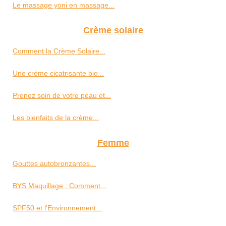
Le massage yoni en massage...
Crème solaire
Comment la Crème Solaire...
Une crème cicatrisante bio...
Prenez soin de votre peau et...
Les bienfaits de la crème...
Femme
Gouttes autobronzantes...
BYS Maquillage : Comment...
SPF50 et l'Environnement...