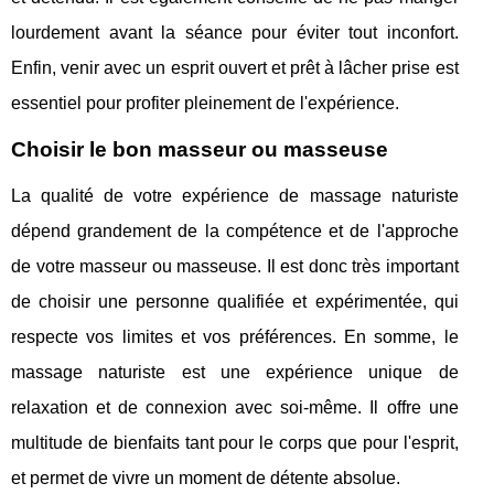
lourdement avant la séance pour éviter tout inconfort.
Enfin, venir avec un esprit ouvert et prêt à lâcher prise est
essentiel pour profiter pleinement de l'expérience.
Choisir le bon masseur ou masseuse
La qualité de votre expérience de massage naturiste
dépend grandement de la compétence et de l'approche
de votre masseur ou masseuse. Il est donc très important
de choisir une personne qualifiée et expérimentée, qui
respecte vos limites et vos préférences. En somme, le
massage naturiste est une expérience unique de
relaxation et de connexion avec soi-même. Il offre une
multitude de bienfaits tant pour le corps que pour l'esprit,
et permet de vivre un moment de détente absolue.