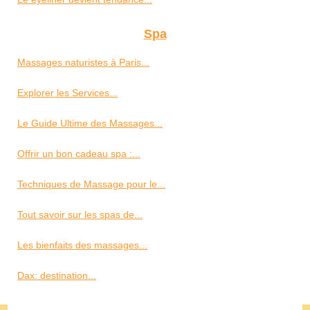
Spa
Massages naturistes à Paris...
Explorer les Services...
Le Guide Ultime des Massages...
Offrir un bon cadeau spa :...
Techniques de Massage pour le...
Tout savoir sur les spas de...
Les bienfaits des massages...
Dax: destination...