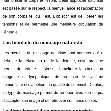
harmoniser le corps et l'esprit. Cette approche naturiste
est basée sur le respect, la bienveillance et l'acceptation
de son corps tel qu'il est. L'objectif est de libérer les
tensions et de permettre une meilleure circulation de
l'énergie.
Les bienfaits du massage naturiste
Les bienfaits du massage naturiste sont nombreux. Au-
delà de la relaxation et de la détente, cette pratique
permet de réduire le stress, d'améliorer la circulation
sanguine et lymphatique, de renforcer le système
immunitaire et d'améliorer la qualité du sommeil. De plus,
ce type de massage permet de renouer avec son corps,
d'accepter son image et de retrouver confiance en soi.
Le déroulement d'un massage naturiste