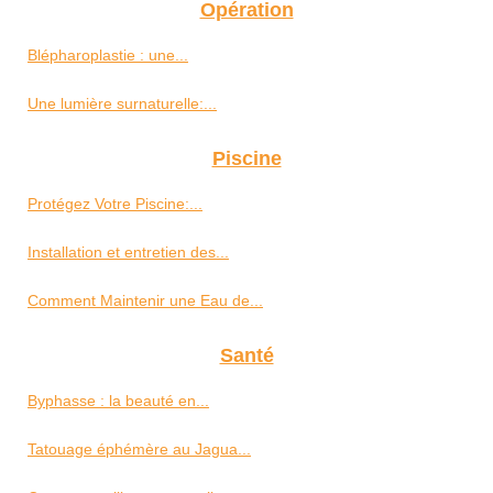
Opération
Blépharoplastie : une...
Une lumière surnaturelle:...
Piscine
Protégez Votre Piscine:...
Installation et entretien des...
Comment Maintenir une Eau de...
Santé
Byphasse : la beauté en...
Tatouage éphémère au Jagua...