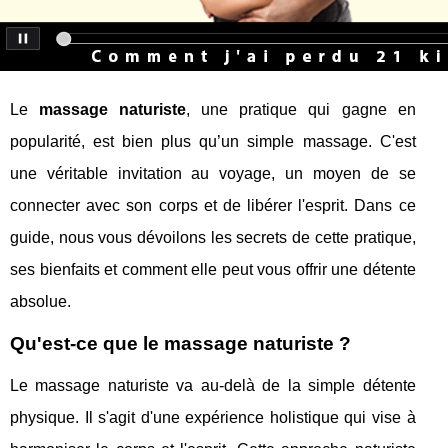
Le
massage naturiste
, une pratique qui gagne en
popularité, est bien plus qu’un simple massage. C'est
une véritable invitation au voyage, un moyen de se
connecter avec son corps et de libérer l'esprit. Dans ce
guide, nous vous dévoilons les secrets de cette pratique,
ses bienfaits et comment elle peut vous offrir une détente
absolue.
Qu'est-ce que le massage naturiste ?
Le massage naturiste va au-delà de la simple détente
physique. Il s'agit d'une expérience holistique qui vise à