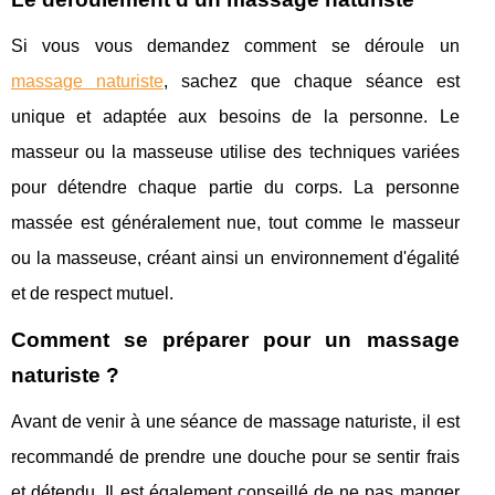
Si vous vous demandez comment se déroule un
massage naturiste
, sachez que chaque séance est
unique et adaptée aux besoins de la personne. Le
masseur ou la masseuse utilise des techniques variées
pour détendre chaque partie du corps. La personne
massée est généralement nue, tout comme le masseur
ou la masseuse, créant ainsi un environnement d'égalité
et de respect mutuel.
Comment se préparer pour un massage
naturiste ?
Avant de venir à une séance de massage naturiste, il est
recommandé de prendre une douche pour se sentir frais
et détendu. Il est également conseillé de ne pas manger