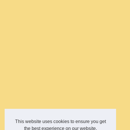
This website uses cookies to ensure you get
the best experience on our website.