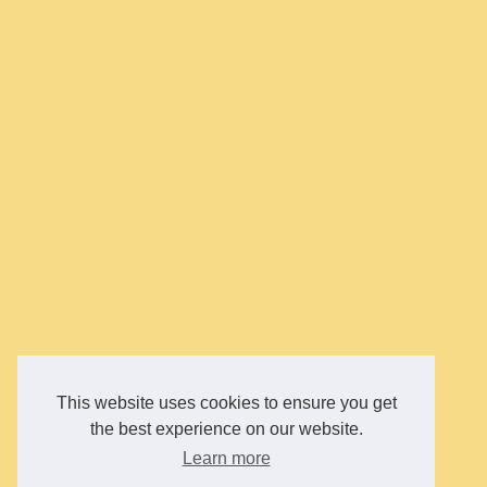
This website uses cookies to ensure you get
the best experience on our website.
Learn more