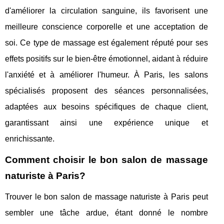
d'améliorer la circulation sanguine, ils favorisent une
meilleure conscience corporelle et une acceptation de
soi. Ce type de massage est également réputé pour ses
effets positifs sur le bien-être émotionnel, aidant à réduire
l'anxiété et à améliorer l'humeur. À Paris, les salons
spécialisés proposent des séances personnalisées,
adaptées aux besoins spécifiques de chaque client,
garantissant ainsi une expérience unique et
enrichissante.
Comment choisir le bon salon de massage
naturiste à Paris?
Trouver le bon salon de massage naturiste à Paris peut
sembler une tâche ardue, étant donné le nombre