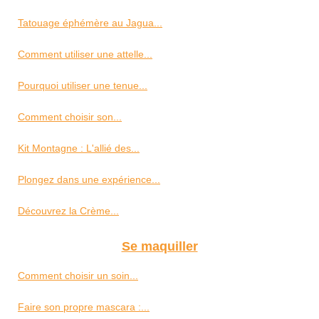
Tatouage éphémère au Jagua...
Comment utiliser une attelle...
Pourquoi utiliser une tenue...
Comment choisir son...
Kit Montagne : L'allié des...
Plongez dans une expérience...
Découvrez la Crème...
Se maquiller
Comment choisir un soin...
Faire son propre mascara :...