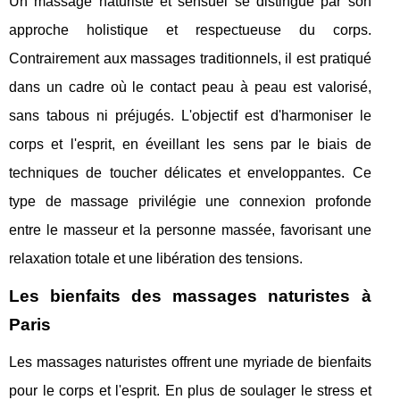
Un massage naturiste et sensuel se distingue par son
approche holistique et respectueuse du corps.
Contrairement aux massages traditionnels, il est pratiqué
dans un cadre où le contact peau à peau est valorisé,
sans tabous ni préjugés. L'objectif est d'harmoniser le
corps et l'esprit, en éveillant les sens par le biais de
techniques de toucher délicates et enveloppantes. Ce
type de massage privilégie une connexion profonde
entre le masseur et la personne massée, favorisant une
relaxation totale et une libération des tensions.
Les bienfaits des massages naturistes à
Paris
Les massages naturistes offrent une myriade de bienfaits
pour le corps et l'esprit. En plus de soulager le stress et