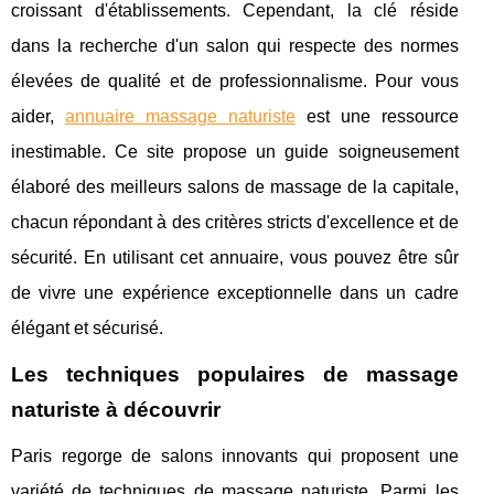
croissant d'établissements. Cependant, la clé réside
dans la recherche d'un salon qui respecte des normes
élevées de qualité et de professionnalisme. Pour vous
aider,
annuaire massage naturiste
est une ressource
inestimable. Ce site propose un guide soigneusement
élaboré des meilleurs salons de massage de la capitale,
chacun répondant à des critères stricts d'excellence et de
sécurité. En utilisant cet annuaire, vous pouvez être sûr
de vivre une expérience exceptionnelle dans un cadre
élégant et sécurisé.
Les techniques populaires de massage
naturiste à découvrir
Paris regorge de salons innovants qui proposent une
variété de techniques de massage naturiste. Parmi les