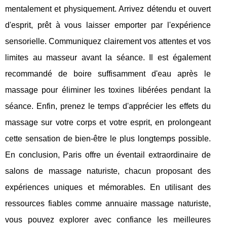
mentalement et physiquement. Arrivez détendu et ouvert
d'esprit, prêt à vous laisser emporter par l'expérience
sensorielle. Communiquez clairement vos attentes et vos
limites au masseur avant la séance. Il est également
recommandé de boire suffisamment d'eau après le
massage pour éliminer les toxines libérées pendant la
séance. Enfin, prenez le temps d'apprécier les effets du
massage sur votre corps et votre esprit, en prolongeant
cette sensation de bien-être le plus longtemps possible.
En conclusion, Paris offre un éventail extraordinaire de
salons de massage naturiste, chacun proposant des
expériences uniques et mémorables. En utilisant des
ressources fiables comme annuaire massage naturiste,
vous pouvez explorer avec confiance les meilleures