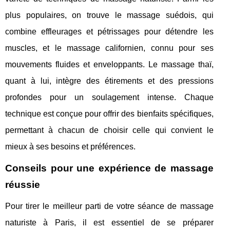
plus populaires, on trouve le massage suédois, qui
combine effleurages et pétrissages pour détendre les
muscles, et le massage californien, connu pour ses
mouvements fluides et enveloppants. Le massage thaï,
quant à lui, intègre des étirements et des pressions
profondes pour un soulagement intense. Chaque
technique est conçue pour offrir des bienfaits spécifiques,
permettant à chacun de choisir celle qui convient le
mieux à ses besoins et préférences.
Conseils pour une expérience de massage
réussie
Pour tirer le meilleur parti de votre séance de massage
naturiste à Paris, il est essentiel de se préparer