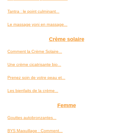
Tantra : le point culminant...
Le massage yoni en massage...
Crème solaire
Comment la Crème Solaire...
Une crème cicatrisante bio...
Prenez soin de votre peau et...
Les bienfaits de la crème...
Femme
Gouttes autobronzantes...
BYS Maquillage : Comment...