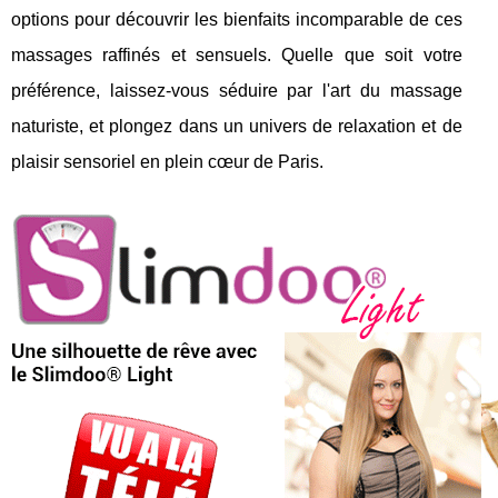
options pour découvrir les bienfaits incomparable de ces
massages raffinés et sensuels. Quelle que soit votre
préférence, laissez-vous séduire par l'art du massage
naturiste, et plongez dans un univers de relaxation et de
plaisir sensoriel en plein cœur de Paris.