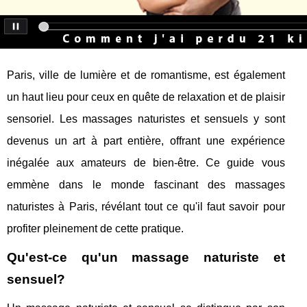
Paris, ville de lumière et de romantisme, est également
un haut lieu pour ceux en quête de relaxation et de plaisir
sensoriel. Les massages naturistes et sensuels y sont
devenus un art à part entière, offrant une expérience
inégalée aux amateurs de bien-être. Ce guide vous
emmène dans le monde fascinant des massages
naturistes à Paris, révélant tout ce qu'il faut savoir pour
profiter pleinement de cette pratique.
Qu'est-ce qu'un massage naturiste et
sensuel?