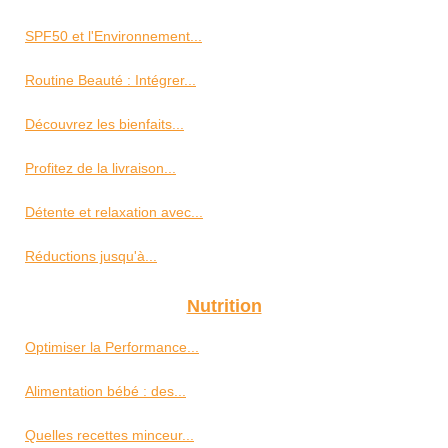
SPF50 et l'Environnement...
Routine Beauté : Intégrer...
Découvrez les bienfaits...
Profitez de la livraison...
Détente et relaxation avec...
Réductions jusqu'à...
Nutrition
Optimiser la Performance...
Alimentation bébé : des...
Quelles recettes minceur...