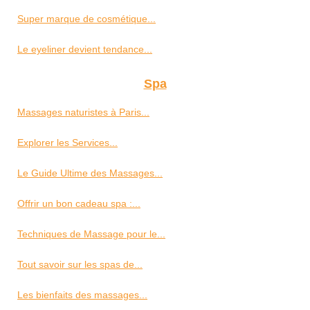
Super marque de cosmétique...
Le eyeliner devient tendance...
Spa
Massages naturistes à Paris...
Explorer les Services...
Le Guide Ultime des Massages...
Offrir un bon cadeau spa :...
Techniques de Massage pour le...
Tout savoir sur les spas de...
Les bienfaits des massages...