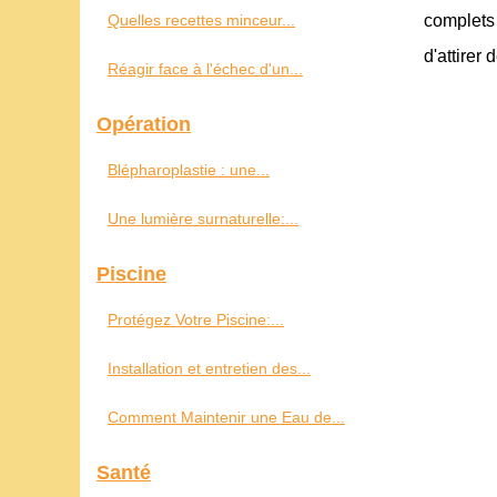
Quelles recettes minceur...
complets
d'attirer
Réagir face à l'échec d'un...
Opération
Blépharoplastie : une...
Une lumière surnaturelle:...
Piscine
Protégez Votre Piscine:...
Installation et entretien des...
Comment Maintenir une Eau de...
Santé