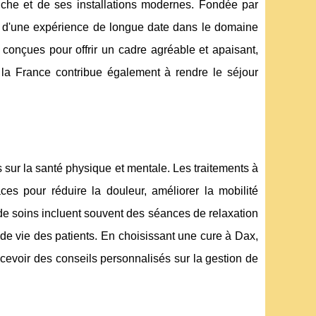
iche et de ses installations modernes. Fondée par
e d'une expérience de longue date dans le domaine
 conçues pour offrir un cadre agréable et apaisant,
 la France contribue également à rendre le séjour
sur la santé physique et mentale. Les traitements à
ces pour réduire la douleur, améliorer la mobilité
 de soins incluent souvent des séances de relaxation
é de vie des patients. En choisissant une cure à Dax,
ecevoir des conseils personnalisés sur la gestion de