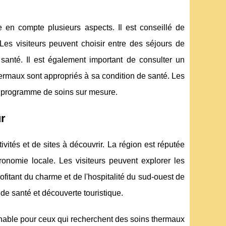
en compte plusieurs aspects. Il est conseillé de
 Les visiteurs peuvent choisir entre des séjours de
 santé. Il est également important de consulter un
ermaux sont appropriés à sa condition de santé. Les
n programme de soins sur mesure.
ur
vités et de sites à découvrir. La région est réputée
ronomie locale. Les visiteurs peuvent explorer les
profitant du charme et de l'hospitalité du sud-ouest de
de santé et découverte touristique.
urnable pour ceux qui recherchent des soins thermaux