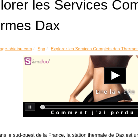
lorer les Services Co
rmes Dax
age-shiatsu.com
Spa
Explorer les Services Complets des Therme
ns le sud-ouest de la France, la station thermale de Dax est u