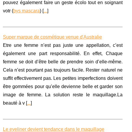
pouvez également faire un geste écolo tout en soignant
votr (
bys mascara
) [
...
]
Super marque de cosmétique venue d'Australie
Etre une femme n’est pas juste une appellation, c’est
également une part responsabilité. En effet, Chaque
femme se doit d’être belle de prendre soin d’elle-même.
Cela n’est pourtant pas toujours facile. Rester naturel ne
suffit effectivement pas. Les petites imperfections doivent
être gommées pour qu’elle devienne belle et garder son
image de femme. La solution reste le maquillage.La
beauté à v [
...
]
Le eyeliner devient tendance dans le maquillage