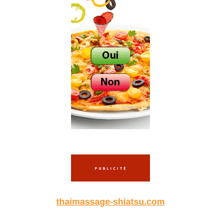
thaimassage-shiatsu.com