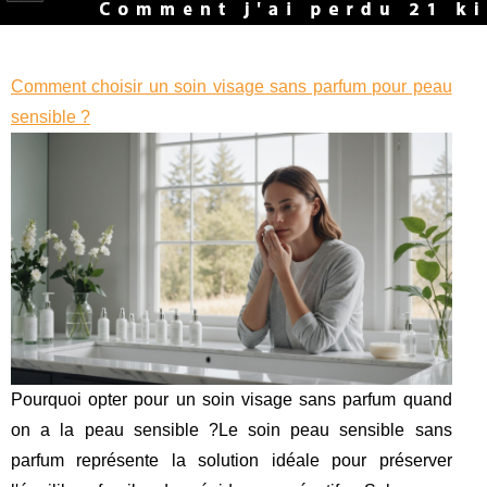
Comment choisir un soin visage sans parfum pour peau
sensible ?
Pourquoi opter pour un soin visage sans parfum quand
on a la peau sensible ?Le soin peau sensible sans
parfum représente la solution idéale pour préserver