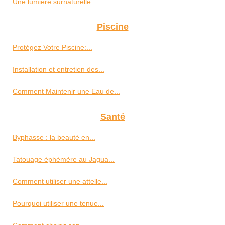
Une lumière surnaturelle:...
Piscine
Protégez Votre Piscine:...
Installation et entretien des...
Comment Maintenir une Eau de...
Santé
Byphasse : la beauté en...
Tatouage éphémère au Jagua...
Comment utiliser une attelle...
Pourquoi utiliser une tenue...