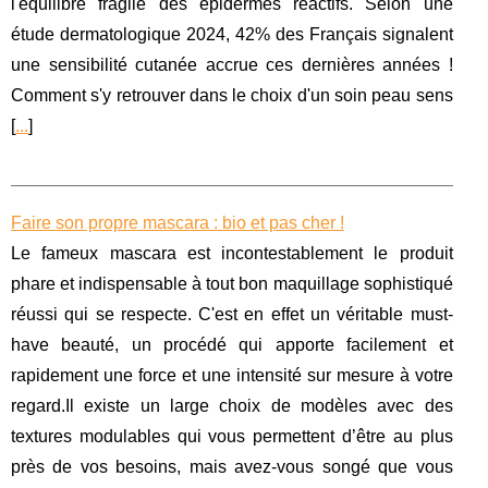
l'équilibre fragile des épidermes réactifs. Selon une
étude dermatologique 2024, 42% des Français signalent
une sensibilité cutanée accrue ces dernières années !
Comment s'y retrouver dans le choix d'un soin peau sens
[
...
]
Faire son propre mascara : bio et pas cher !
Le fameux mascara est incontestablement le produit
phare et indispensable à tout bon maquillage sophistiqué
réussi qui se respecte. C'est en effet un véritable must-
have beauté, un procédé qui apporte facilement et
rapidement une force et une intensité sur mesure à votre
regard.Il existe un large choix de modèles avec des
textures modulables qui vous permettent d’être au plus
près de vos besoins, mais avez-vous songé que vous