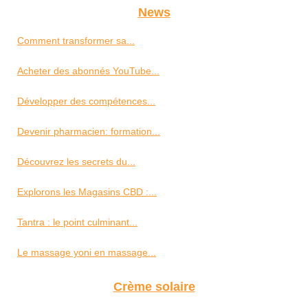
News
Comment transformer sa...
Acheter des abonnés YouTube...
Développer des compétences...
Devenir pharmacien: formation...
Découvrez les secrets du...
Explorons les Magasins CBD :...
Tantra : le point culminant...
Le massage yoni en massage...
Crème solaire