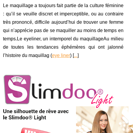
Le maquillage a toujours fait partie de la culture féminine
: qu’il se veuille discret et imperceptible, ou au contraire
très prononcé, difficile aujourd’hui de trouver une femme
qui n’apprécie pas de se maquiller au moins de temps en
temps.Le eyeliner, un intemporel du maquillageAu milieu
de toutes les tendances éphémères qui ont jalonné
l’histoire du maquillag (
eye liner
) [
...
]