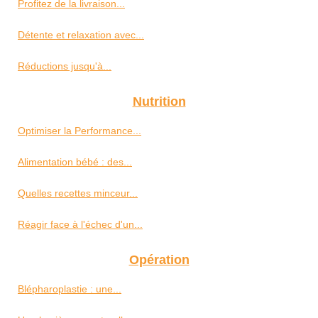
Profitez de la livraison...
Détente et relaxation avec...
Réductions jusqu'à...
Nutrition
Optimiser la Performance...
Alimentation bébé : des...
Quelles recettes minceur...
Réagir face à l'échec d'un...
Opération
Blépharoplastie : une...