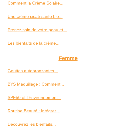
Comment la Crème Solaire...
Une crème cicatrisante bio...
Prenez soin de votre peau et...
Les bienfaits de la crème...
Femme
Gouttes autobronzantes...
BYS Maquillage : Comment...
SPF50 et l'Environnement...
Routine Beauté : Intégrer...
Découvrez les bienfaits...