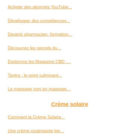
Acheter des abonnés YouTube...
Développer des compétences...
Devenir pharmacien: formation...
Découvrez les secrets du...
Explorons les Magasins CBD :...
Tantra : le point culminant...
Le massage yoni en massage...
Crème solaire
Comment la Crème Solaire...
Une crème cicatrisante bio...