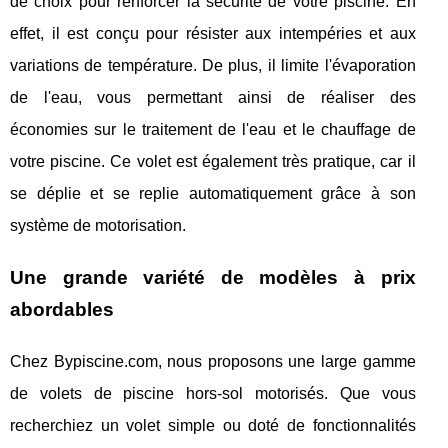
de choix pour renforcer la sécurité de votre piscine. En
effet, il est conçu pour résister aux intempéries et aux
variations de température. De plus, il limite l'évaporation
de l'eau, vous permettant ainsi de réaliser des
économies sur le traitement de l'eau et le chauffage de
votre piscine. Ce volet est également très pratique, car il
se déplie et se replie automatiquement grâce à son
système de motorisation.
Une grande variété de modèles à prix
abordables
Chez Bypiscine.com, nous proposons une large gamme
de volets de piscine hors-sol motorisés. Que vous
recherchiez un volet simple ou doté de fonctionnalités