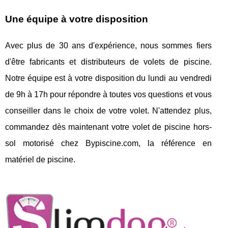
Une équipe à votre disposition
Avec plus de 30 ans d'expérience, nous sommes fiers
d'être fabricants et distributeurs de volets de piscine.
Notre équipe est à votre disposition du lundi au vendredi
de 9h à 17h pour répondre à toutes vos questions et vous
conseiller dans le choix de votre volet. N'attendez plus,
commandez dès maintenant votre volet de piscine hors-
sol motorisé chez Bypiscine.com, la référence en
matériel de piscine.