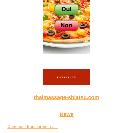
thaimassage-shiatsu.com
News
Comment transformer sa...