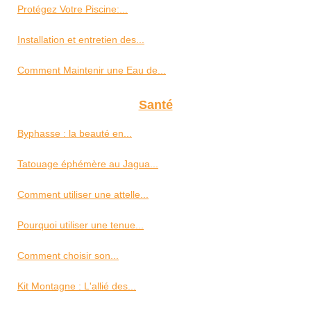
Protégez Votre Piscine:...
Installation et entretien des...
Comment Maintenir une Eau de...
Santé
Byphasse : la beauté en...
Tatouage éphémère au Jagua...
Comment utiliser une attelle...
Pourquoi utiliser une tenue...
Comment choisir son...
Kit Montagne : L'allié des...