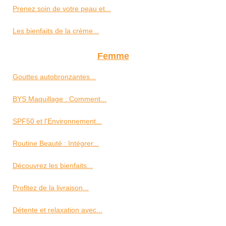
Prenez soin de votre peau et...
Les bienfaits de la crème...
Femme
Gouttes autobronzantes...
BYS Maquillage : Comment...
SPF50 et l'Environnement...
Routine Beauté : Intégrer...
Découvrez les bienfaits...
Profitez de la livraison...
Détente et relaxation avec...