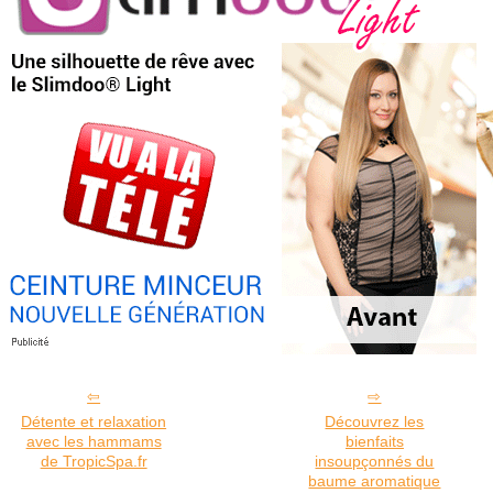
Détente et relaxation
Découvrez les
avec les hammams
bienfaits
de TropicSpa.fr
insoupçonnés du
baume aromatique