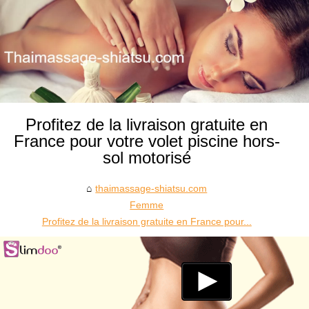
Profitez de la livraison gratuite en
France pour votre volet piscine hors-
sol motorisé
thaimassage-shiatsu.com
Femme
Profitez de la livraison gratuite en France pour...