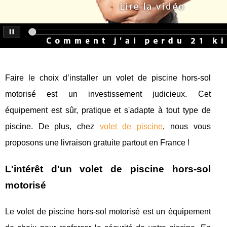
Faire le choix d’installer un volet de piscine hors-sol
motorisé est un investissement judicieux. Cet
équipement est sûr, pratique et s'adapte à tout type de
piscine. De plus, chez
volet de piscine
, nous vous
proposons une livraison gratuite partout en France !
L'intérêt d'un volet de piscine hors-sol
motorisé
Le volet de piscine hors-sol motorisé est un équipement