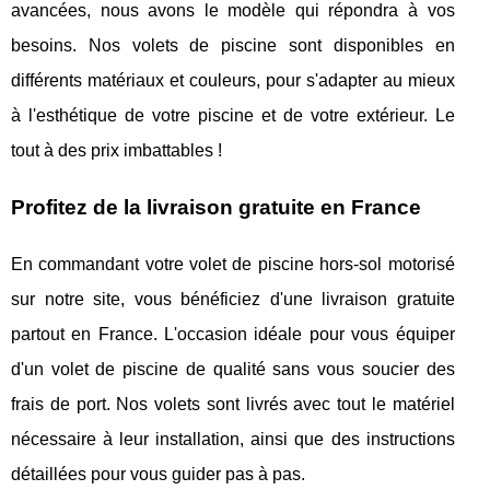
avancées, nous avons le modèle qui répondra à vos
besoins. Nos volets de piscine sont disponibles en
différents matériaux et couleurs, pour s'adapter au mieux
à l'esthétique de votre piscine et de votre extérieur. Le
tout à des prix imbattables !
Profitez de la livraison gratuite en France
En commandant votre volet de piscine hors-sol motorisé
sur notre site, vous bénéficiez d'une livraison gratuite
partout en France. L'occasion idéale pour vous équiper
d'un volet de piscine de qualité sans vous soucier des
frais de port. Nos volets sont livrés avec tout le matériel
nécessaire à leur installation, ainsi que des instructions
détaillées pour vous guider pas à pas.