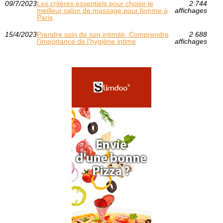
09/7/2023
Les critères essentiels pour choisir le
2 744
meilleur salon de massage pour femme à
affichages
Paris
15/4/2023
Prendre soin de son intimité: Comprendre
2 688
l'importance de l'hygiène intime
affichages