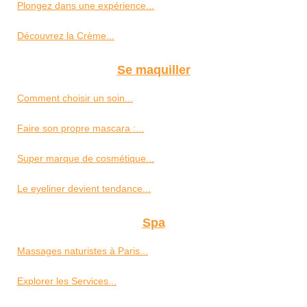
Plongez dans une expérience...
Découvrez la Crème...
Se maquiller
Comment choisir un soin...
Faire son propre mascara :...
Super marque de cosmétique...
Le eyeliner devient tendance...
Spa
Massages naturistes à Paris...
Explorer les Services...