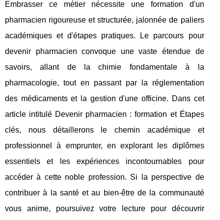
Embrasser ce métier nécessite une formation d'un
pharmacien rigoureuse et structurée, jalonnée de paliers
académiques et d'étapes pratiques. Le parcours pour
devenir pharmacien convoque une vaste étendue de
savoirs, allant de la chimie fondamentale à la
pharmacologie, tout en passant par la réglementation
des médicaments et la gestion d'une officine. Dans cet
article intitulé Devenir pharmacien : formation et Étapes
clés, nous détaillerons le chemin académique et
professionnel à emprunter, en explorant les diplômes
essentiels et les expériences incontournables pour
accéder à cette noble profession. Si la perspective de
contribuer à la santé et au bien-être de la communauté
vous anime, poursuivez votre lecture pour découvrir