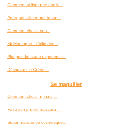
Comment utiliser une attelle...
Pourquoi utiliser une tenue...
Comment choisir son...
Kit Montagne : L'allié des...
Plongez dans une expérience...
Découvrez la Crème...
Se maquiller
Comment choisir un soin...
Faire son propre mascara :...
Super marque de cosmétique...