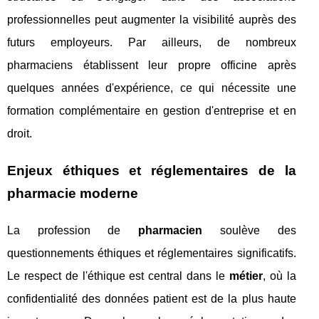
professionnelles peut augmenter la visibilité auprès des
futurs employeurs. Par ailleurs, de nombreux
pharmaciens établissent leur propre officine après
quelques années d'expérience, ce qui nécessite une
formation complémentaire en gestion d'entreprise et en
droit.
Enjeux éthiques et réglementaires de la
pharmacie moderne
La profession de
pharmacien
soulève des
questionnements éthiques et réglementaires significatifs.
Le respect de l'éthique est central dans le
métier
, où la
confidentialité des données patient est de la plus haute