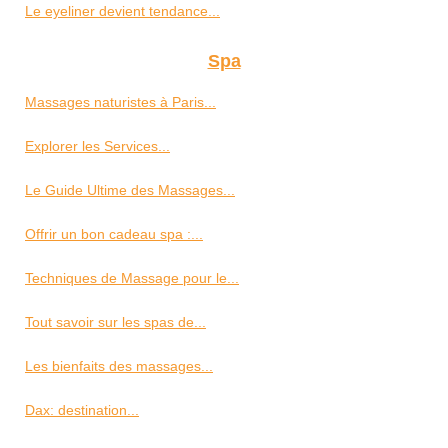
Le eyeliner devient tendance...
Spa
Massages naturistes à Paris...
Explorer les Services...
Le Guide Ultime des Massages...
Offrir un bon cadeau spa :...
Techniques de Massage pour le...
Tout savoir sur les spas de...
Les bienfaits des massages...
Dax: destination...