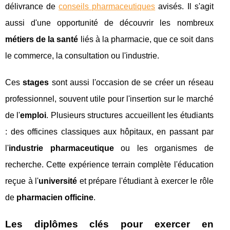
délivrance de
conseils pharmaceutiques
avisés. Il s'agit
aussi d'une opportunité de découvrir les nombreux
métiers de la santé
liés à la pharmacie, que ce soit dans
le commerce, la consultation ou l'industrie.
Ces
stages
sont aussi l'occasion de se créer un réseau
professionnel, souvent utile pour l'insertion sur le marché
de l'
emploi
. Plusieurs structures accueillent les étudiants
: des officines classiques aux hôpitaux, en passant par
l'
industrie pharmaceutique
ou les organismes de
recherche. Cette expérience terrain complète l'éducation
reçue à l'
université
et prépare l'étudiant à exercer le rôle
de
pharmacien officine
.
Les diplômes clés pour exercer en