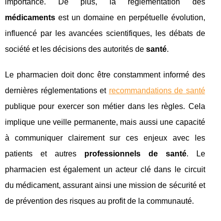
importance. De plus, la réglementation des
médicaments
est un domaine en perpétuelle évolution,
influencé par les avancées scientifiques, les débats de
société et les décisions des autorités de
santé
.
Le pharmacien doit donc être constamment informé des
dernières réglementations et
recommandations de santé
publique pour exercer son métier dans les règles. Cela
implique une veille permanente, mais aussi une capacité
à communiquer clairement sur ces enjeux avec les
patients et autres
professionnels de santé
. Le
pharmacien est également un acteur clé dans le circuit
du médicament, assurant ainsi une mission de sécurité et
de prévention des risques au profit de la communauté.