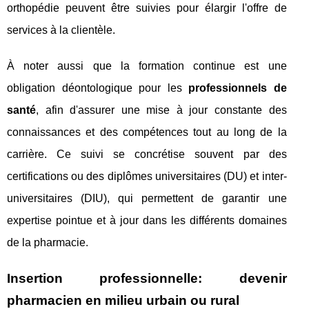
orthopédie peuvent être suivies pour élargir l'offre de
services à la clientèle.
À noter aussi que la formation continue est une
obligation déontologique pour les
professionnels de
santé
, afin d'assurer une mise à jour constante des
connaissances et des compétences tout au long de la
carrière. Ce suivi se concrétise souvent par des
certifications ou des diplômes universitaires (DU) et inter-
universitaires (DIU), qui permettent de garantir une
expertise pointue et à jour dans les différents domaines
de la pharmacie.
Insertion professionnelle: devenir
pharmacien en milieu urbain ou rural