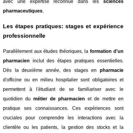
avec une expertise reconnue dans les
sciences
pharmaceutiques
.
Les étapes pratiques: stages et expérience
professionnelle
Parallèlement aux études théoriques, la
formation d'un
pharmacien
inclut des étapes pratiques essentielles.
Dès la deuxième année, des stages en
pharmacie
d'officine ou en milieu hospitalier sont obligatoires et
permettent à l'étudiant de se familiariser avec le
quotidien du
métier de pharmacien
et de mettre en
pratique ses connaissances. Ces expériences sont
cruciales pour comprendre les interactions avec la
clientèle ou les patients, la gestion des stocks et la