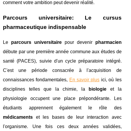
comment votre ambition peut devenir réalité.
Parcours universitaire: Le cursus
pharmaceutique indispensable
Le
parcours universitaire
pour devenir
pharmacien
débute par une première année commune aux études de
santé (PACES), suivie d'un cycle préparatoire intégré.
C'est une période consacrée à l'acquisition de
connaissances fondamentales,
En savoir plus
ici, où les
disciplines telles que la chimie, la
biologie
et la
physiologie occupent une place prépondérante. Les
étudiants apprennent également le rôle des
médicaments
et les bases de leur interaction avec
l'organisme. Une fois ces deux années validées,