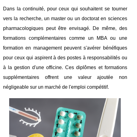
Dans la continuité, pour ceux qui souhaitent se tourner
vers la recherche, un master ou un doctorat en sciences
pharmacologiques peut être envisagé. De même, des
formations complémentaires comme un MBA ou une
formation en management peuvent s'avérer bénéfiques
pour ceux qui aspirent à des postes à responsabilités ou
à la gestion d'une officine. Ces diplômes et formations
supplémentaires offrent une valeur ajoutée non
négligeable sur un marché de l'emploi compétitif.