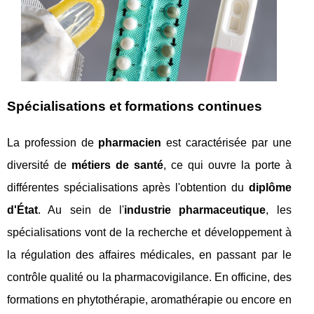
Spécialisations et formations continues
La profession de
pharmacien
est caractérisée par une
diversité de
métiers de santé
, ce qui ouvre la porte à
différentes spécialisations après l'obtention du
diplôme
d'État
. Au sein de l'
industrie pharmaceutique
, les
spécialisations vont de la recherche et développement à
la régulation des affaires médicales, en passant par le
contrôle qualité ou la pharmacovigilance. En officine, des
formations en phytothérapie, aromathérapie ou encore en