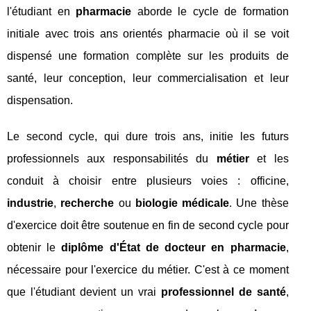
l'étudiant en
pharmacie
aborde le cycle de formation
initiale avec trois ans orientés pharmacie où il se voit
dispensé une formation complète sur les produits de
santé, leur conception, leur commercialisation et leur
dispensation.
Le second cycle, qui dure trois ans, initie les futurs
professionnels aux responsabilités du
métier
et les
conduit à choisir entre plusieurs voies : officine,
industrie
,
recherche
ou
biologie médicale
. Une thèse
d'exercice doit être soutenue en fin de second cycle pour
obtenir le
diplôme d'État de docteur en pharmacie
,
nécessaire pour l'exercice du métier. C'est à ce moment
que l'étudiant devient un vrai
professionnel de santé
,