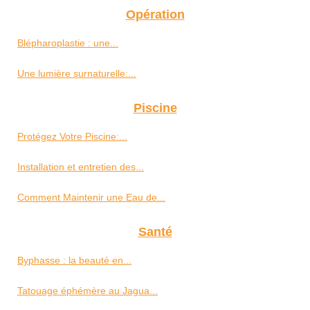
Opération
Blépharoplastie : une...
Une lumière surnaturelle:...
Piscine
Protégez Votre Piscine:...
Installation et entretien des...
Comment Maintenir une Eau de...
Santé
Byphasse : la beauté en...
Tatouage éphémère au Jagua...