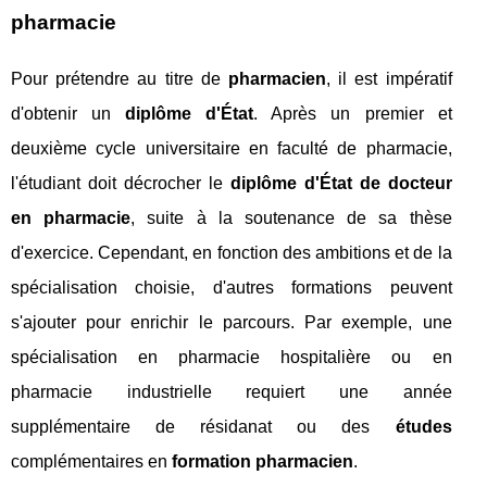
pharmacie
Pour prétendre au titre de
pharmacien
, il est impératif
d'obtenir un
diplôme d'État
. Après un premier et
deuxième cycle universitaire en faculté de pharmacie,
l'étudiant doit décrocher le
diplôme d'État de docteur
en pharmacie
, suite à la soutenance de sa thèse
d'exercice. Cependant, en fonction des ambitions et de la
spécialisation choisie, d'autres formations peuvent
s'ajouter pour enrichir le parcours. Par exemple, une
spécialisation en pharmacie hospitalière ou en
pharmacie industrielle requiert une année
supplémentaire de résidanat ou des
études
complémentaires en
formation pharmacien
.