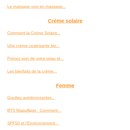
Le massage yoni en massage...
Crème solaire
Comment la Crème Solaire...
Une crème cicatrisante bio...
Prenez soin de votre peau et...
Les bienfaits de la crème...
Femme
Gouttes autobronzantes...
BYS Maquillage : Comment...
SPF50 et l'Environnement...