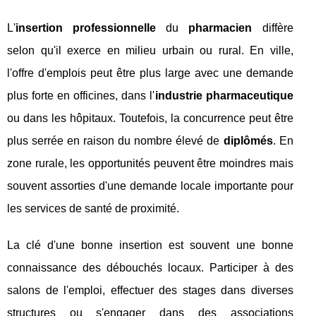
L'
insertion professionnelle
du
pharmacien
diffère
selon qu'il exerce en milieu urbain ou rural. En ville,
l'offre d'emplois peut être plus large avec une demande
plus forte en officines, dans l'
industrie pharmaceutique
ou dans les hôpitaux. Toutefois, la concurrence peut être
plus serrée en raison du nombre élevé de
diplômés
. En
zone rurale, les opportunités peuvent être moindres mais
souvent assorties d'une demande locale importante pour
les services de santé de proximité.
La clé d'une bonne insertion est souvent une bonne
connaissance des débouchés locaux. Participer à des
salons de l'emploi, effectuer des stages dans diverses
structures ou s'engager dans des associations