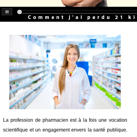
La profession de pharmacien est à la fois une vocation
scientifique et un engagement envers la santé publique.