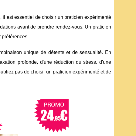
 il est essentiel de choisir un praticien expérimenté
dations avant de prendre rendez-vous. Un praticien
t préférences.
combinaison unique de détente et de sensualité. En
axation profonde, d'une réduction du stress, d'une
oubliez pas de choisir un praticien expérimenté et de