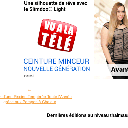
ez d'une Piscine Tempérée Toute l'Année
grâce aux Pompes à Chaleur
Dernières éditions au niveau thaima