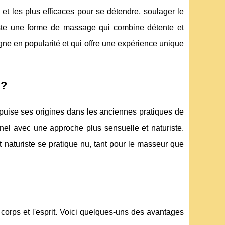
et les plus efficaces pour se détendre, soulager le
xiste une forme de massage qui combine détente et
gne en popularité et qui offre une expérience unique
 ?
puise ses origines dans les anciennes pratiques de
nnel avec une approche plus sensuelle et naturiste.
naturiste se pratique nu, tant pour le masseur que
 corps et l'esprit. Voici quelques-uns des avantages