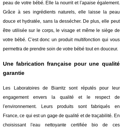
peau de votre bébé. Elle la nourrit et l'apaise également.
Grâce à ses ingrédients naturels, elle laisse la peau
douce et hydratée, sans la dessécher. De plus, elle peut
être utilisée sur le corps, le visage et même le siège de
votre bébé. C'est donc un produit multifonction qui vous
permettra de prendre soin de votre bébé tout en douceur.
Une fabrication française pour une qualité
garantie
Les Laboratoires de Biarritz sont réputés pour leur
engagement envers la qualité et le respect de
l'environnement. Leurs produits sont fabriqués en
France, ce qui est un gage de qualité et de traçabilité. En
choisissant l'eau nettoyante certifiée bio de ces