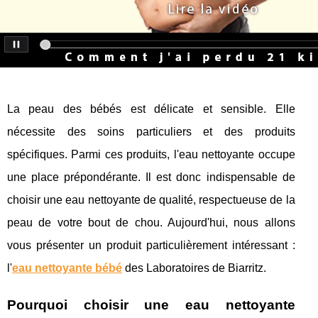
La peau des bébés est délicate et sensible. Elle
nécessite des soins particuliers et des produits
spécifiques. Parmi ces produits, l'eau nettoyante occupe
une place prépondérante. Il est donc indispensable de
choisir une eau nettoyante de qualité, respectueuse de la
peau de votre bout de chou. Aujourd'hui, nous allons
vous présenter un produit particulièrement intéressant :
l'
eau nettoyante bébé
des Laboratoires de Biarritz.
Pourquoi choisir une eau nettoyante