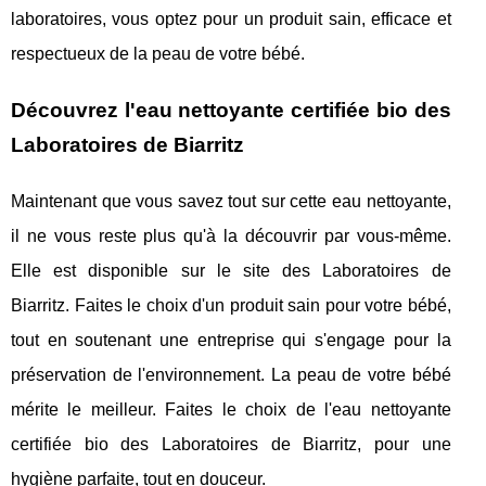
laboratoires, vous optez pour un produit sain, efficace et
respectueux de la peau de votre bébé.
Découvrez l'eau nettoyante certifiée bio des
Laboratoires de Biarritz
Maintenant que vous savez tout sur cette eau nettoyante,
il ne vous reste plus qu'à la découvrir par vous-même.
Elle est disponible sur le site des Laboratoires de
Biarritz. Faites le choix d'un produit sain pour votre bébé,
tout en soutenant une entreprise qui s'engage pour la
préservation de l'environnement. La peau de votre bébé
mérite le meilleur. Faites le choix de l'eau nettoyante
certifiée bio des Laboratoires de Biarritz, pour une
hygiène parfaite, tout en douceur.