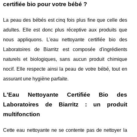
certifiée bio pour votre bébé ?
La peau des bébés est cinq fois plus fine que celle des
adultes. Elle est donc plus réceptive aux produits que
nous appliquons. L'eau nettoyante certifiée bio des
Laboratoires de Biarritz est composée d'ingrédients
naturels et biologiques, sans aucun produit chimique
nocif. Elle respecte ainsi la peau de votre bébé, tout en
assurant une hygiène parfaite.
L'Eau Nettoyante Certifiée Bio des
Laboratoires de Biarritz : un produit
multifonction
Cette eau nettoyante ne se contente pas de nettoyer la