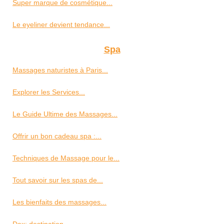
Super marque de cosmétique...
Le eyeliner devient tendance...
Spa
Massages naturistes à Paris...
Explorer les Services...
Le Guide Ultime des Massages...
Offrir un bon cadeau spa :...
Techniques de Massage pour le...
Tout savoir sur les spas de...
Les bienfaits des massages...