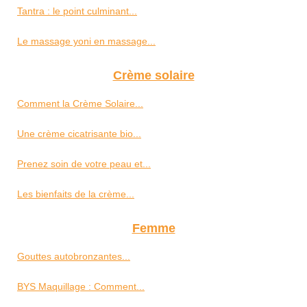
Tantra : le point culminant...
Le massage yoni en massage...
Crème solaire
Comment la Crème Solaire...
Une crème cicatrisante bio...
Prenez soin de votre peau et...
Les bienfaits de la crème...
Femme
Gouttes autobronzantes...
BYS Maquillage : Comment...