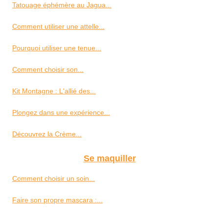
Tatouage éphémère au Jagua...
Comment utiliser une attelle...
Pourquoi utiliser une tenue...
Comment choisir son...
Kit Montagne : L'allié des...
Plongez dans une expérience...
Découvrez la Crème...
Se maquiller
Comment choisir un soin...
Faire son propre mascara :...